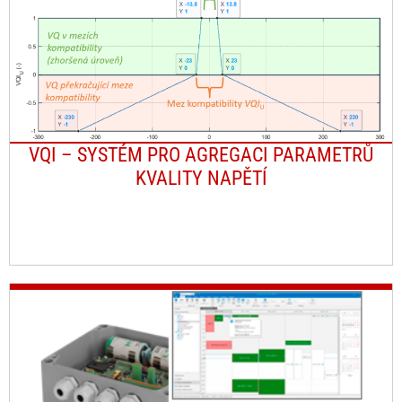
VQI – SYSTÉM PRO AGREGACI PARAMETRŮ
KVALITY NAPĚTÍ