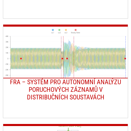
FRA – SYSTÉM PRO AUTONOMNÍ ANALÝZU
PORUCHOVÝCH ZÁZNAMŮ V
DISTRIBUČNÍCH SOUSTAVÁCH