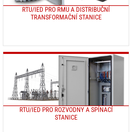
RTU/IED PRO RMU A DISTRIBUČNÍ
TRANSFORMAČNÍ STANICE
RTU/IED PRO ROZVODNY A SPÍNACÍ
STANICE