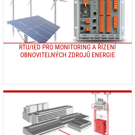
RTU/IED PRO MONITORING A ŘÍZENÍ
OBNOVITELNÝCH ZDROJŮ ENERGIE