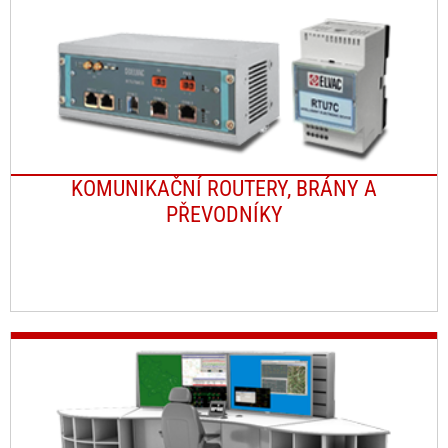
KOMUNIKAČNÍ ROUTERY, BRÁNY A
PŘEVODNÍKY