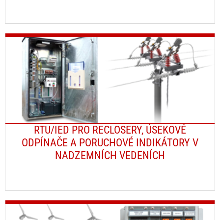
RTU/IED PRO RECLOSERY, ÚSEKOVÉ
ODPÍNAČE A PORUCHOVÉ INDIKÁTORY V
NADZEMNÍCH VEDENÍCH