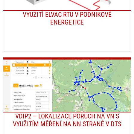
VYUŽITÍ ELVAC RTU V PODNIKOVÉ
ENERGETICE
VDIP2 – LOKALIZACE PORUCH NA VN S
VYUŽITÍM MĚŘENÍ NA NN STRANĚ V DTS