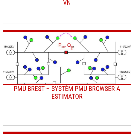
VN
PMU BREST – SYSTÉM PMU BROWSER A
ESTIMATOR