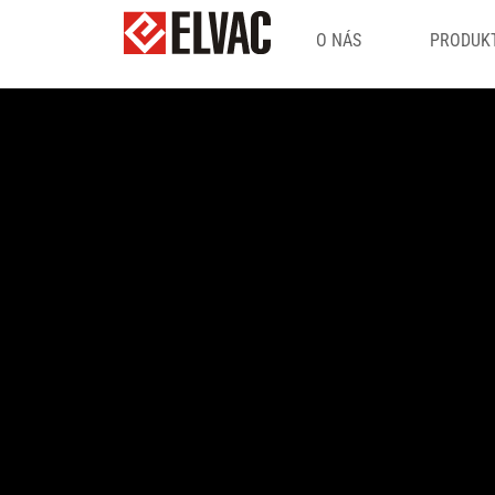
O NÁS
PRODUKT