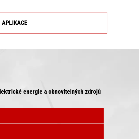
APLIKACE
lektrické energie a obnovitelných zdrojů