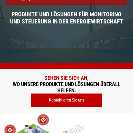
PRODUKTE UND LÖSUNGEN FÜR MONITORING
UND STEUERUNG IN DER ENERGIEWIRTSCHAFT
SEHEN SIE SICH AN,
WO UNSERE PRODUKTE UND LÖSUNGEN ÜBERALL
HELFEN.
Kontaktieren Sie uns