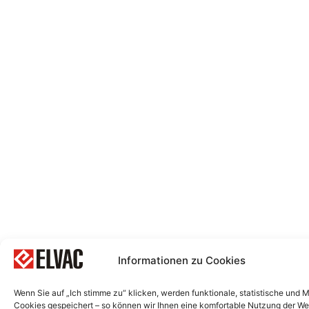
Informationen zu Cookies
Wenn Sie auf „Ich stimme zu“ klicken, werden funktionale, statistische und 
Cookies gespeichert – so können wir Ihnen eine komfortable Nutzung der We