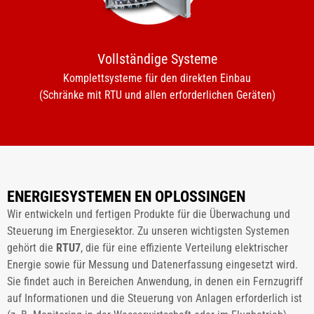
Vollständige Systeme
Komplettsysteme für den direkten Einbau
(Schränke mit RTU und allen erforderlichen Geräten)
ENERGIESYSTEMEN EN OPLOSSINGEN
Wir entwickeln und fertigen Produkte für die Überwachung und
Steuerung im Energiesektor. Zu unseren wichtigsten Systemen
gehört die
RTU7
, die für eine effiziente Verteilung elektrischer
Energie sowie für Messung und Datenerfassung eingesetzt wird.
Sie findet auch in Bereichen Anwendung, in denen ein Fernzugriff
auf Informationen und die Steuerung von Anlagen erforderlich ist