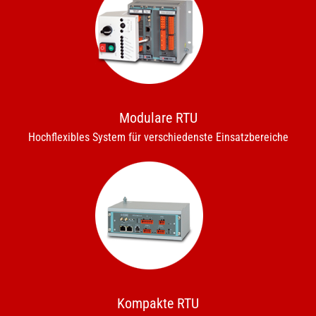
Modulare RTU
Hochflexibles System für verschiedenste Einsatzbereiche
Kompakte RTU