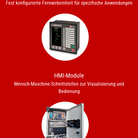
Fest konfigurierte Fernwirkeinheit für spezifische Anwendungen
HMI-Module
Mensch-Maschine-Schnittstellen zur Visualisierung und
Bedienung